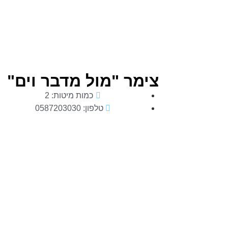
צימר "מול מדבר וים"
כמות מיטות: 2
טלפון: 0587203030