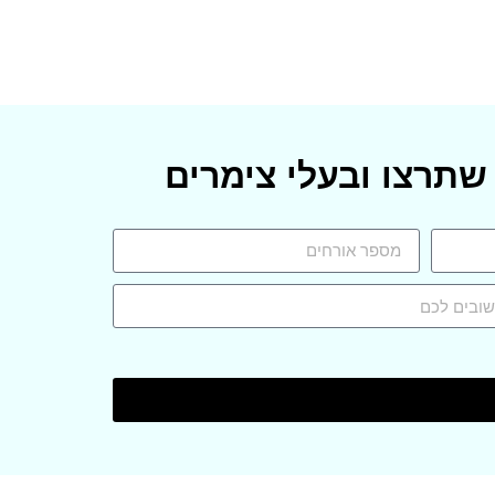
שתרצו ובעלי צימרים