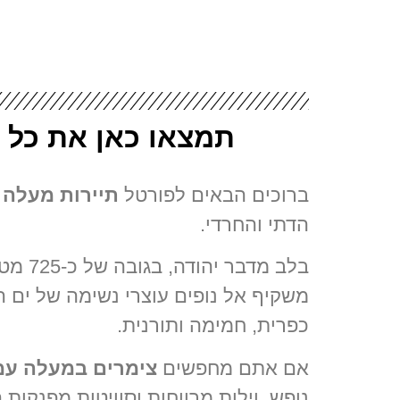
תמצאו כאן את כל 
ברוכים הבאים לפורטל
תיירות מעלה 
הדתי והחרדי.
בלב מ
משקיף אל נופים עוצרי נשימה של ים המ
כפרית, חמימה ותורנית.
אם אתם מחפשים
צימרים במעלה עמ
נופש, וילות מרווחות וסוויטות מפנקות