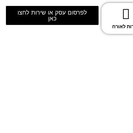
לפרסום עסק או שירות לחצו
כאן
ות לאורח