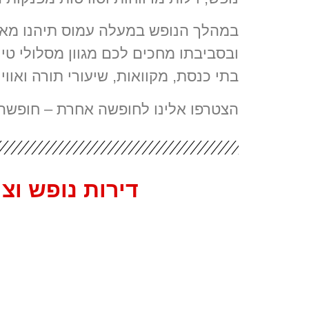
במהלך הנופש במעלה עמוס תיהנו מאוו
ובסביבתו מחכים לכם מגוון מסלולי טי
בתי כנסת, מקוואות, שיעורי תורה ואוו
הצטרפו אלינו לחופשה אחרת – חופשה
דירות נופש ו