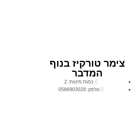
צימר טורקיז בנוף
המדבר
כמות מיטות: 2
טלפון: 0586903028