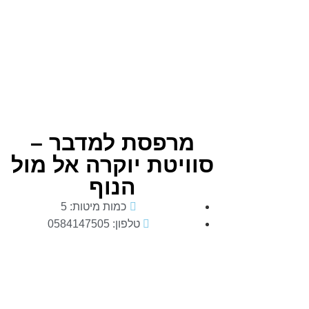
מרפסת למדבר –
סוויטת יוקרה אל מול
הנוף
כמות מיטות: 5
טלפון: 0584147505