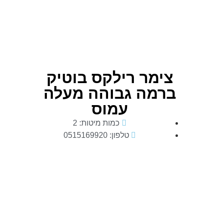
צימר רילקס בוטיק
ברמה גבוהה מעלה
עמוס
כמות מיטות: 2
טלפון: 0515169920