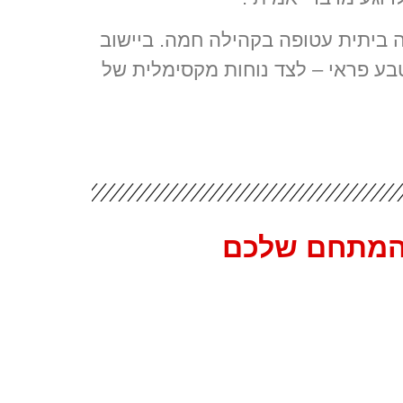
 ביתית עטופה בקהילה חמה. ביישוב
טבע פראי – לצד נוחות מקסימלית של
 המתחם שלכם
איבי
הנחל