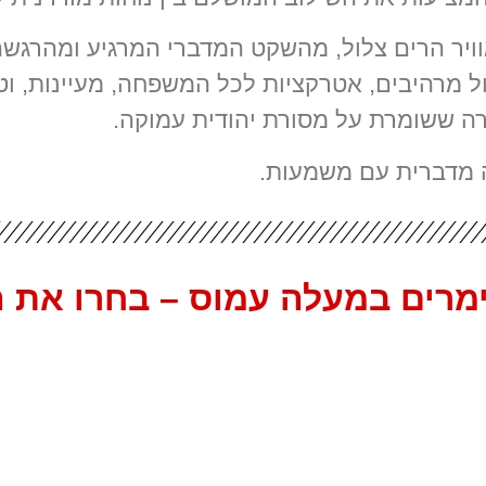
יר הרים צלול, מהשקט המדברי המרגיע ומהרגשה
ול מרהיבים, אטרקציות לכל המשפחה, מעיינות, ו
ירה ששומרת על מסורת יהודית עמוקה.
 מדברית עם משמעות.
צימרים במעלה עמוס – בחרו את