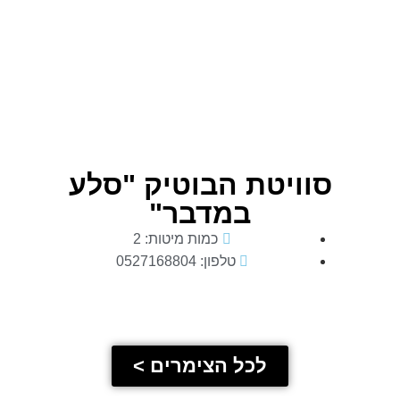
סוויטת הבוטיק "סלע
במדבר"
כמות מיטות: 2
טלפון: 0527168804
לכל הצימרים >